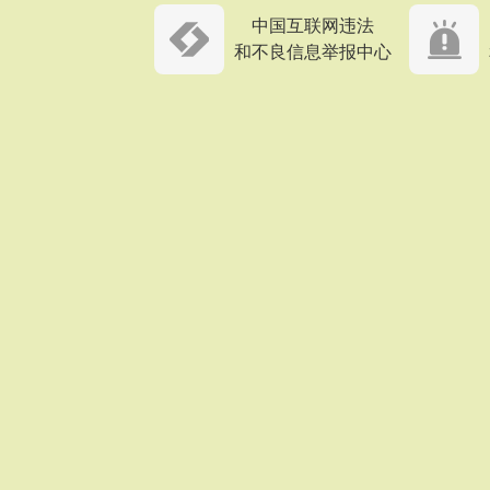
中国互联网违法
和不良信息举报中心