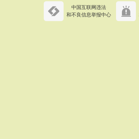
中国互联网违法
和不良信息举报中心