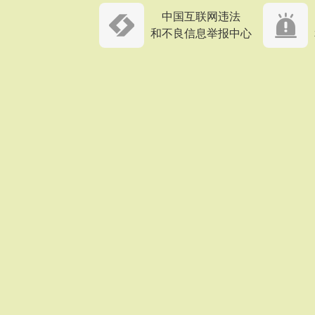
中国互联网违法
和不良信息举报中心