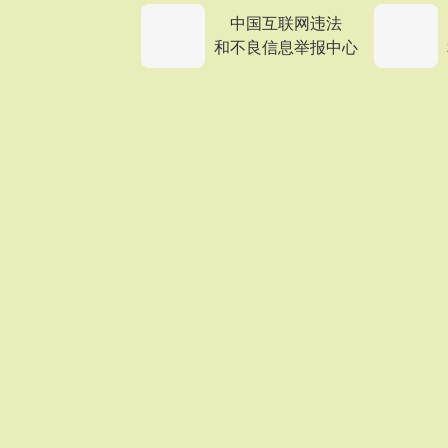
中国互联网违法
和不良信息举报中心