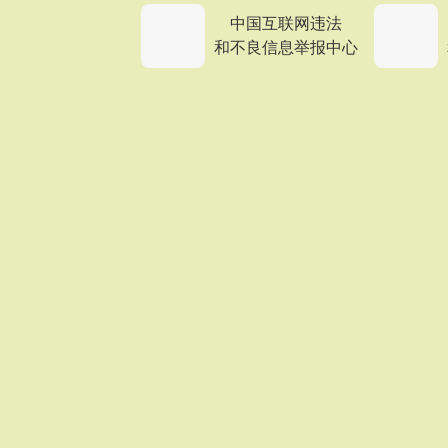
中国互联网违法
和不良信息举报中心