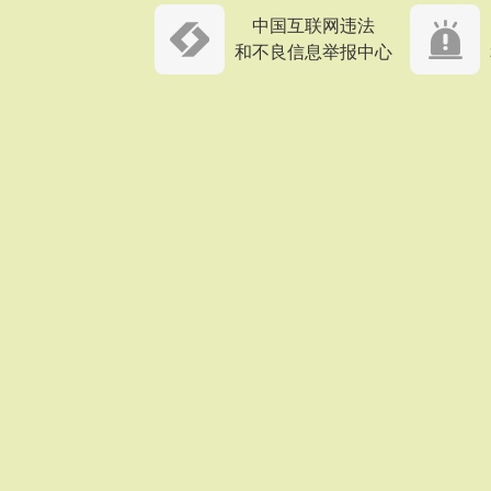
中国互联网违法
和不良信息举报中心