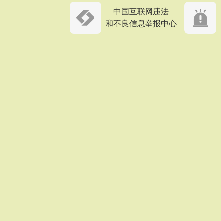
中国互联网违法
和不良信息举报中心