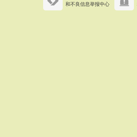
和不良信息举报中心