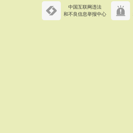
中国互联网违法
和不良信息举报中心