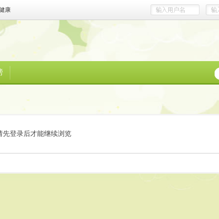
健康
榜
请先登录后才能继续浏览