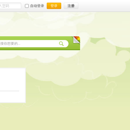
自动登录
登录
注册