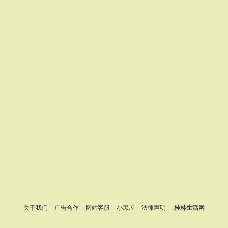
关于我们
|
广告合作
|
网站客服
|
小黑屋
|
法律声明
|
桂林生活网