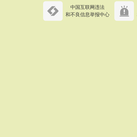
中国互联网违法
和不良信息举报中心