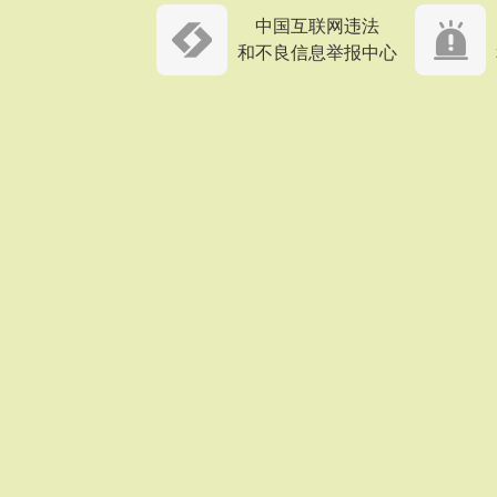
中国互联网违法
和不良信息举报中心