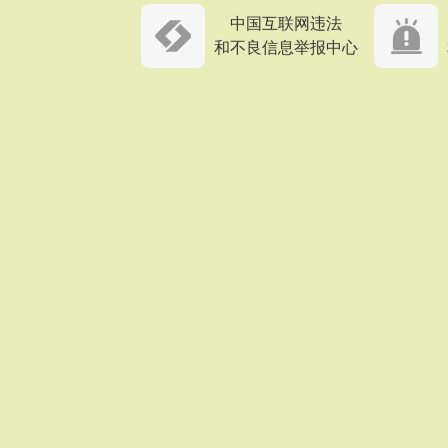
中国互联网违法
和不良信息举报中心