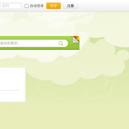
自动登录
登录
注册