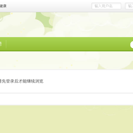
健康
榜
请先登录后才能继续浏览