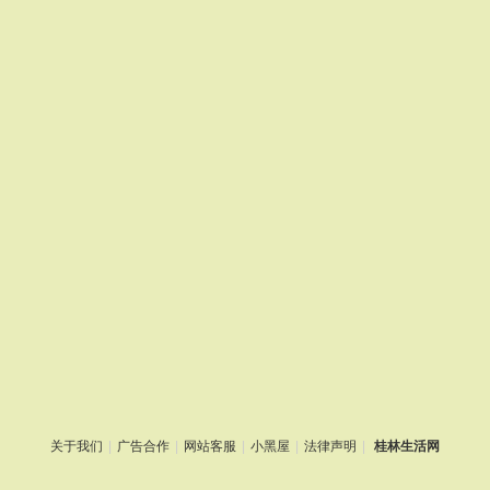
关于我们
|
广告合作
|
网站客服
|
小黑屋
|
法律声明
|
桂林生活网