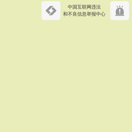
中国互联网违法
和不良信息举报中心