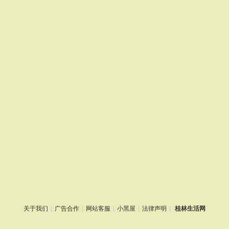
关于我们
|
广告合作
|
网站客服
|
小黑屋
|
法律声明
|
桂林生活网