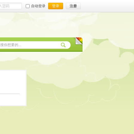
自动登录
登录
注册