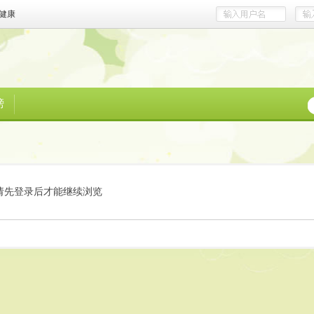
健康
榜
请先登录后才能继续浏览