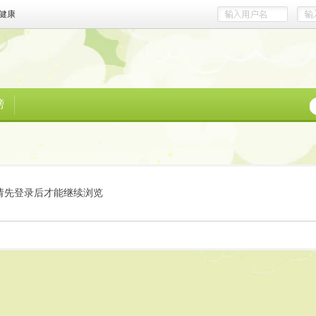
健康
榜
请先登录后才能继续浏览