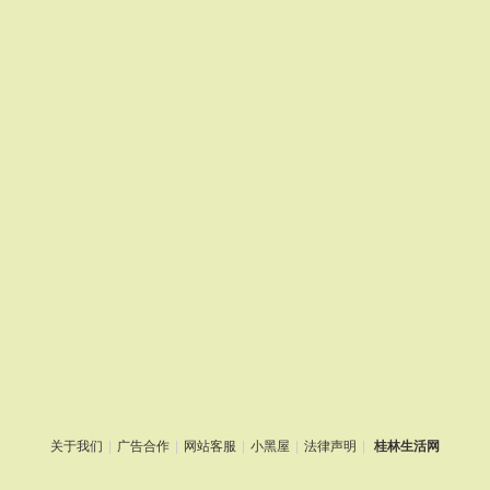
关于我们
|
广告合作
|
网站客服
|
小黑屋
|
法律声明
|
桂林生活网