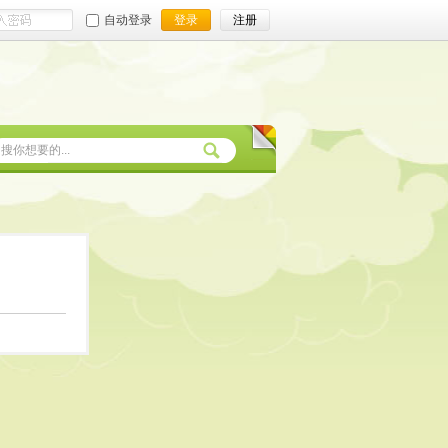
自动登录
登录
注册