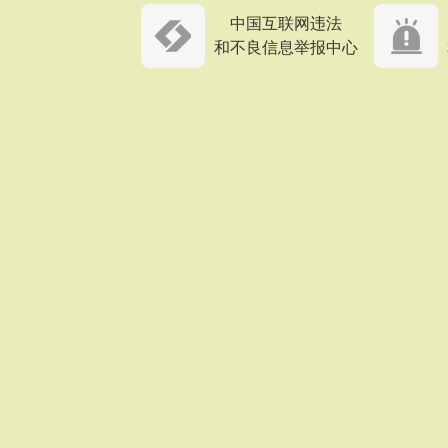
中国互联网违法
和不良信息举报中心