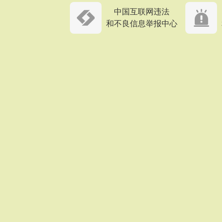
中国互联网违法
和不良信息举报中心