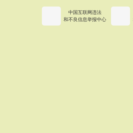
中国互联网违法
和不良信息举报中心