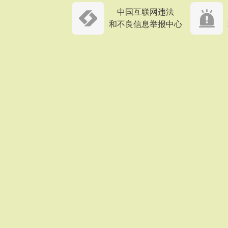
中国互联网违法
和不良信息举报中心