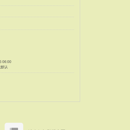
6 06:00
统默认