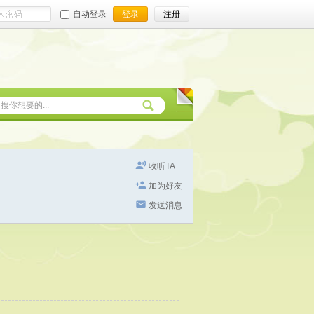
自动登录
登录
注册
收听TA
加为好友
发送消息