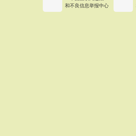
和不良信息举报中心