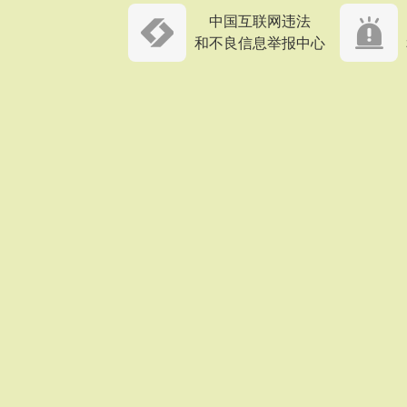
中国互联网违法
和不良信息举报中心