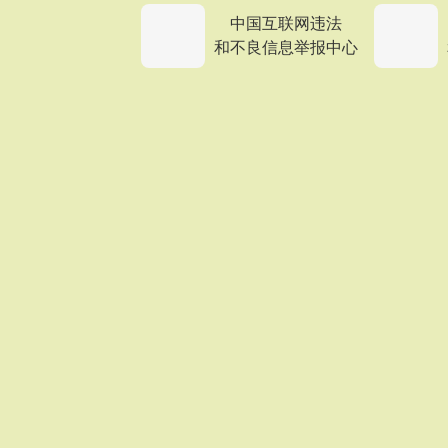
中国互联网违法
和不良信息举报中心