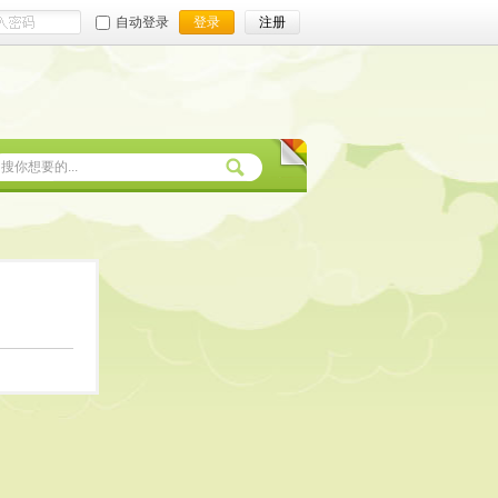
自动登录
登录
注册