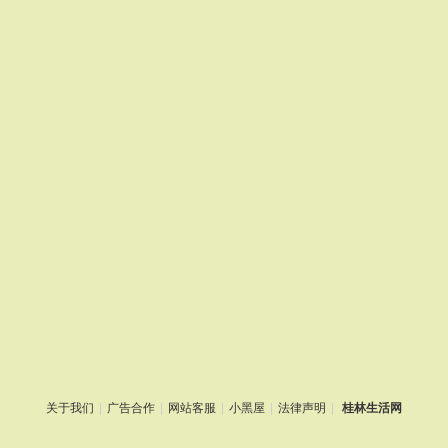
关于我们
|
广告合作
|
网站客服
|
小黑屋
|
法律声明
|
桂林生活网