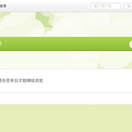
健康
榜
请先登录后才能继续浏览