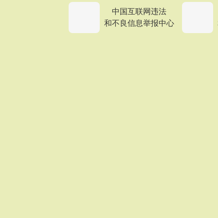
中国互联网违法
和不良信息举报中心