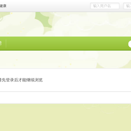
健康
榜
请先登录后才能继续浏览