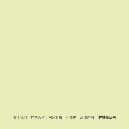
关于我们
|
广告合作
|
网站客服
|
小黑屋
|
法律声明
|
桂林生活网