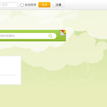
自动登录
登录
注册