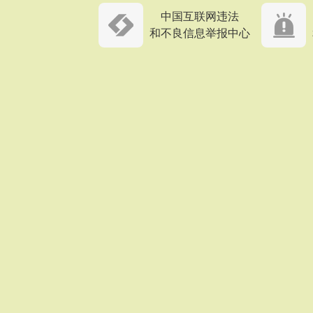
中国互联网违法
和不良信息举报中心