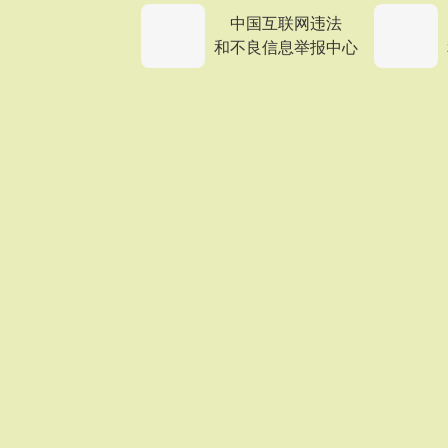
中国互联网违法
和不良信息举报中心