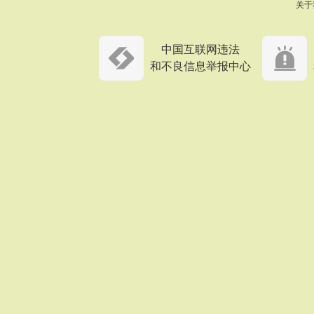
关于
中国互联网违法
和不良信息举报中心