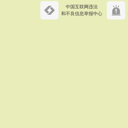
中国互联网违法
和不良信息举报中心