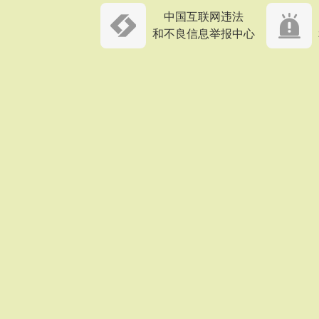
中国互联网违法
和不良信息举报中心