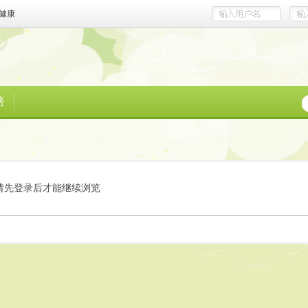
健康
榜
请先登录后才能继续浏览