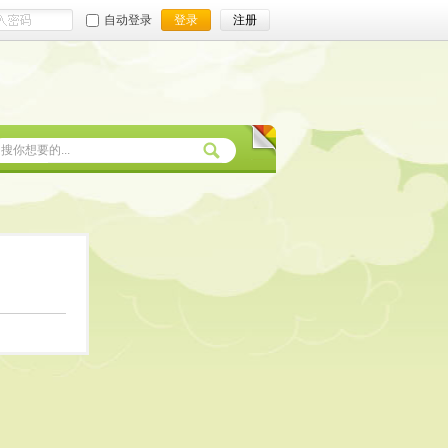
自动登录
登录
注册