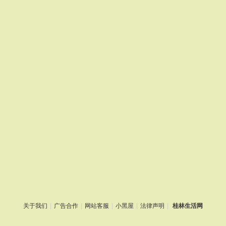
关于我们
|
广告合作
|
网站客服
|
小黑屋
|
法律声明
|
桂林生活网