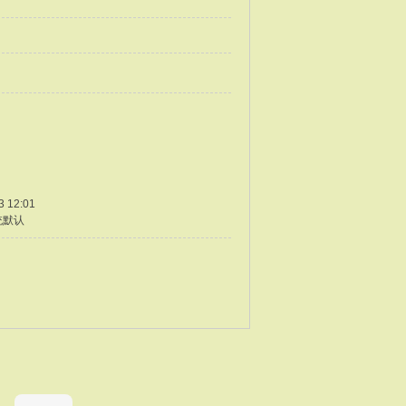
3 12:01
统默认