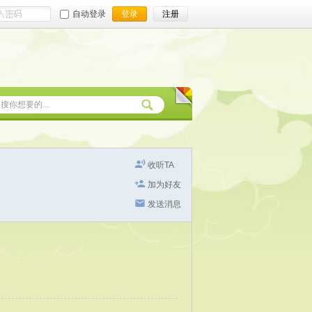
自动登录
登录
注册
收听TA
加为好友
发送消息