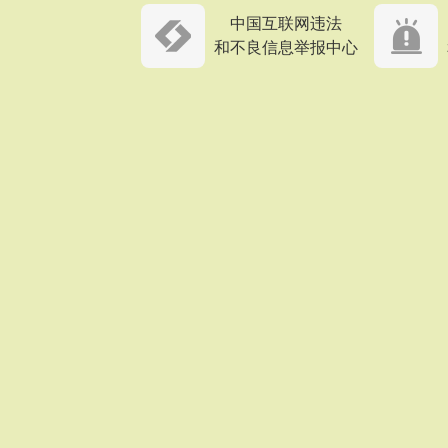
中国互联网违法
和不良信息举报中心