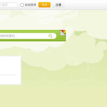
自动登录
登录
注册