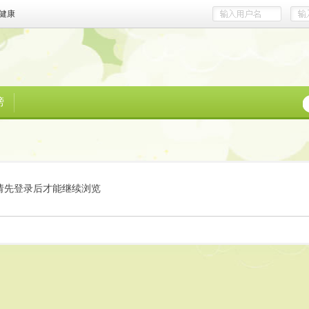
健康
榜
请先登录后才能继续浏览