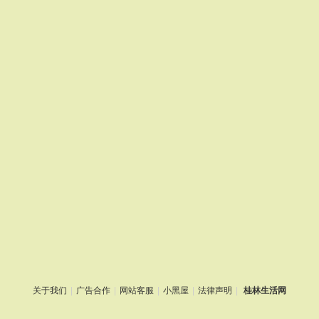
关于我们
|
广告合作
|
网站客服
|
小黑屋
|
法律声明
|
桂林生活网