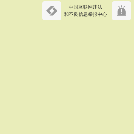
中国互联网违法
和不良信息举报中心