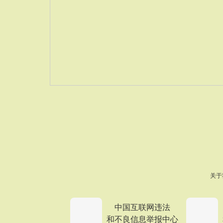
关于
中国互联网违法
和不良信息举报中心