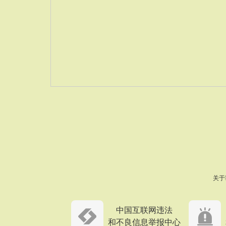
关于
中国互联网违法
和不良信息举报中心