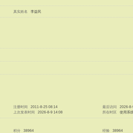
真实姓名
李益民
注册时间
2011-8-25 08:14
最后访问
2026-8-
上次发表时间
2026-8-9 14:08
所在时区
使用系
积分
38964
经验
38964