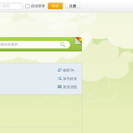
自动登录
登录
注册
收听TA
加为好友
发送消息