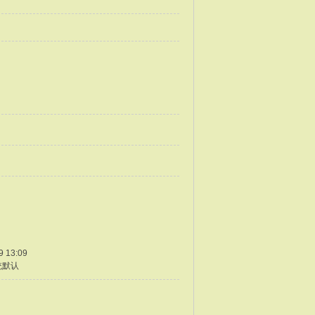
9 13:09
统默认