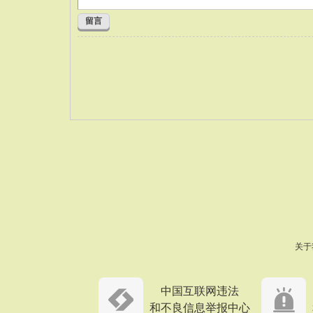
留言
关于
中国互联网违法
和不良信息举报中心