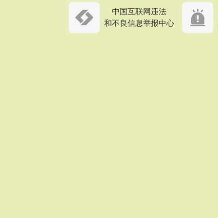
中国互联网违法
和不良信息举报中心