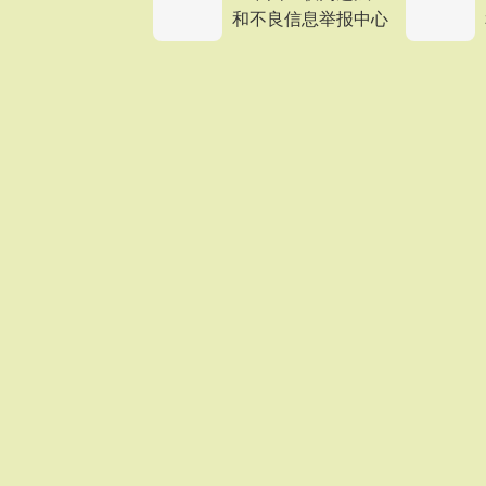
和不良信息举报中心