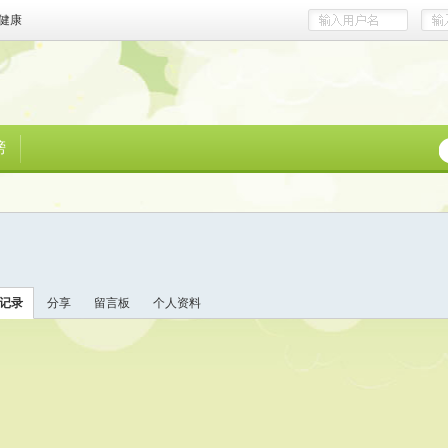
健康
榜
记录
分享
留言板
个人资料