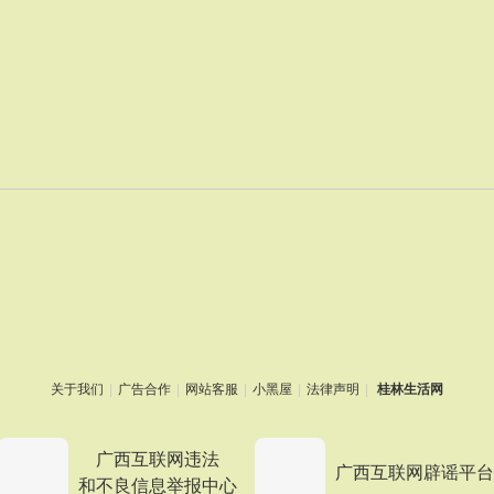
关于我们
|
广告合作
|
网站客服
|
小黑屋
|
法律声明
|
桂林生活网
广西互联网违法
广西互联网辟谣平台
和不良信息举报中心