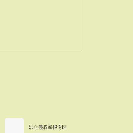
涉企侵权举报专区