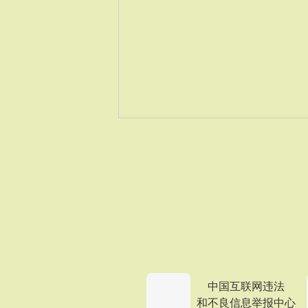
中国互联网违法
和不良信息举报中心