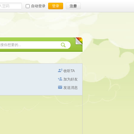
自动登录
登录
注册
收听TA
加为好友
发送消息