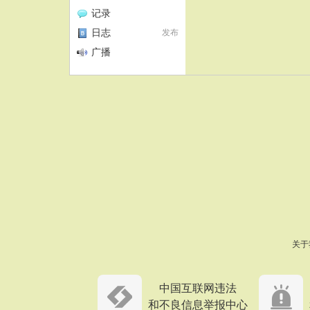
记录
日志
发布
广播
关于
中国互联网违法
和不良信息举报中心