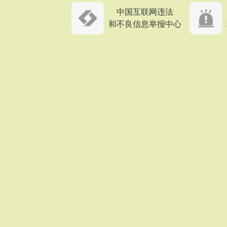
中国互联网违法
和不良信息举报中心