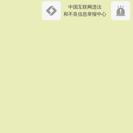
中国互联网违法
和不良信息举报中心