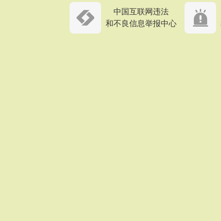
中国互联网违法
和不良信息举报中心