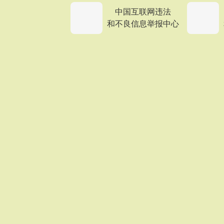
中国互联网违法
和不良信息举报中心